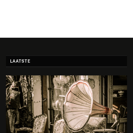
LAATSTE