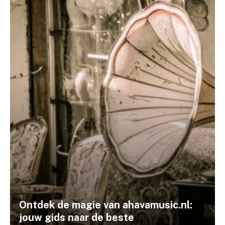
Ontdek de magie van ahavamusic.nl:
jouw gids naar de beste