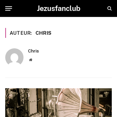
Jezusfanclub
AUTEUR:
CHRIS
Chris
Website