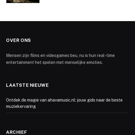
OVER ONS
Mensen zijn films en videogames beu, nu is hun real-time
entertainment het spelen met menselijke emoties.
LAATSTE NIEUWE
Ontdek de magie van ahavamusic.nl: jouw gids naar de beste
muziekervaring
ARCHIEF