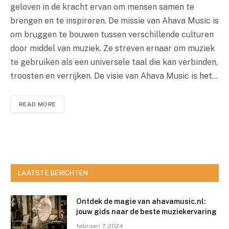
geloven in de kracht ervan om mensen samen te
brengen en te inspireren. De missie van Ahava Music is
om bruggen te bouwen tussen verschillende culturen
door middel van muziek. Ze streven ernaar om muziek
te gebruiken als een universele taal die kan verbinden,
troosten en verrijken. De visie van Ahava Music is het…
READ MORE
LAATSTE BERICHTEN
Ontdek de magie van ahavamusic.nl:
jouw gids naar de beste muziekervaring
februari 7, 2024