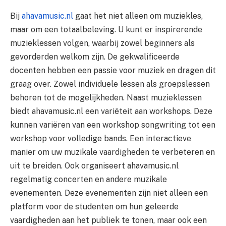
Bij
ahavamusic.nl
gaat het niet alleen om muziekles,
maar om een totaalbeleving. U kunt er inspirerende
muzieklessen volgen, waarbij zowel beginners als
gevorderden welkom zijn. De gekwalificeerde
docenten hebben een passie voor muziek en dragen dit
graag over. Zowel individuele lessen als groepslessen
behoren tot de mogelijkheden. Naast muzieklessen
biedt ahavamusic.nl een variëteit aan workshops. Deze
kunnen variëren van een workshop songwriting tot een
workshop voor volledige bands. Een interactieve
manier om uw muzikale vaardigheden te verbeteren en
uit te breiden. Ook organiseert ahavamusic.nl
regelmatig concerten en andere muzikale
evenementen. Deze evenementen zijn niet alleen een
platform voor de studenten om hun geleerde
vaardigheden aan het publiek te tonen, maar ook een