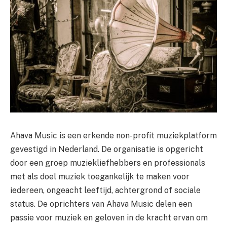
Ahava Music is een erkende non-profit muziekplatform
gevestigd in Nederland. De organisatie is opgericht
door een groep muziekliefhebbers en professionals
met als doel muziek toegankelijk te maken voor
iedereen, ongeacht leeftijd, achtergrond of sociale
status. De oprichters van Ahava Music delen een
passie voor muziek en geloven in de kracht ervan om