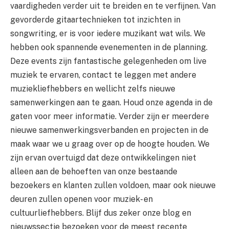
vaardigheden verder uit te breiden en te verfijnen. Van
gevorderde gitaartechnieken tot inzichten in
songwriting, er is voor iedere muzikant wat wils. We
hebben ook spannende evenementen in de planning.
Deze events zijn fantastische gelegenheden om live
muziek te ervaren, contact te leggen met andere
muziekliefhebbers en wellicht zelfs nieuwe
samenwerkingen aan te gaan. Houd onze agenda in de
gaten voor meer informatie. Verder zijn er meerdere
nieuwe samenwerkingsverbanden en projecten in de
maak waar we u graag over op de hoogte houden. We
zijn ervan overtuigd dat deze ontwikkelingen niet
alleen aan de behoeften van onze bestaande
bezoekers en klanten zullen voldoen, maar ook nieuwe
deuren zullen openen voor muziek- en
cultuurliefhebbers. Blijf dus zeker onze blog en
nieuwssectie bezoeken voor de meest recente