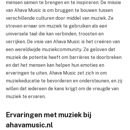
mensen samen te brengen en te inspireren. De missie
van Ahava Music is om bruggen te bouwen tussen
verschillende culturen door middel van muziek. Ze
streven ernaar om muziek te gebruiken als een
universele taal die kan verbinden, troosten en
verrijken. De visie van Ahava Music is het creëren van
een wereldwijde muziekcommunity. Ze geloven dat
muziek de potentie heeft om barrières te doorbreken
en dat het mensen kan helpen hun emoties en
ervaringen te uiten. Ahava Music zet zich in om
muziekeducatie te bevorderen en ondersteunen, en zij
willen dat iedereen de kans krijgt om de vreugde van
muziek te ervaren.
Ervaringen met muziek bij
ahavamusic.nl