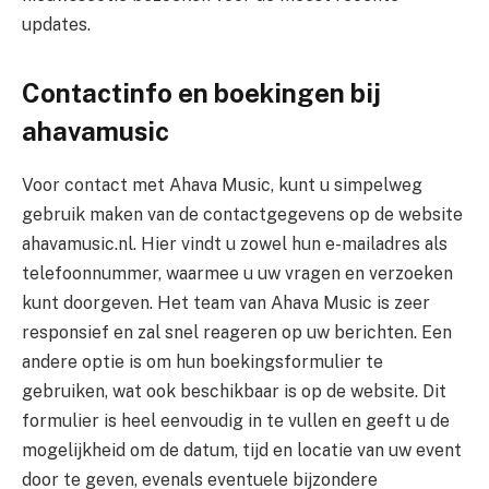
updates.
Contactinfo en boekingen bij
ahavamusic
Voor contact met Ahava Music, kunt u simpelweg
gebruik maken van de contactgegevens op de website
ahavamusic.nl. Hier vindt u zowel hun e-mailadres als
telefoonnummer, waarmee u uw vragen en verzoeken
kunt doorgeven. Het team van Ahava Music is zeer
responsief en zal snel reageren op uw berichten. Een
andere optie is om hun boekingsformulier te
gebruiken, wat ook beschikbaar is op de website. Dit
formulier is heel eenvoudig in te vullen en geeft u de
mogelijkheid om de datum, tijd en locatie van uw event
door te geven, evenals eventuele bijzondere