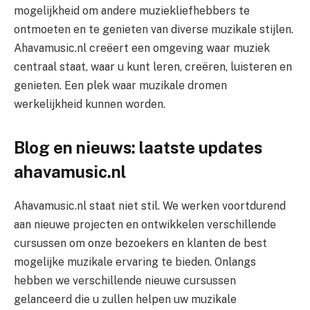
mogelijkheid om andere muziekliefhebbers te
ontmoeten en te genieten van diverse muzikale stijlen.
Ahavamusic.nl creëert een omgeving waar muziek
centraal staat, waar u kunt leren, creëren, luisteren en
genieten. Een plek waar muzikale dromen
werkelijkheid kunnen worden.
Blog en nieuws: laatste updates
ahavamusic.nl
Ahavamusic.nl staat niet stil. We werken voortdurend
aan nieuwe projecten en ontwikkelen verschillende
cursussen om onze bezoekers en klanten de best
mogelijke muzikale ervaring te bieden. Onlangs
hebben we verschillende nieuwe cursussen
gelanceerd die u zullen helpen uw muzikale